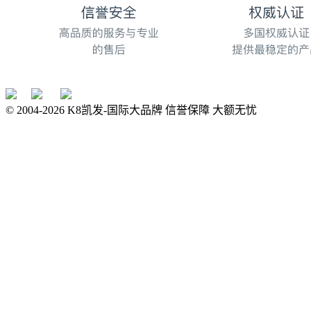
© 2004-
2026
K8凯发-国际大品牌 信誉保障 大额无忧